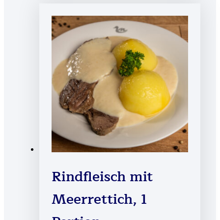
Rindfleisch mit
Meerrettich, 1