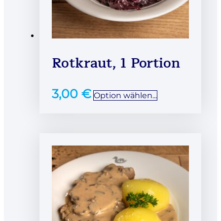
Rotkraut, 1 Portion
3,00
€
Option wählen...