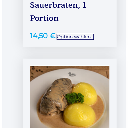
Sauerbraten, 1
Portion
14,50
€
Option wählen...