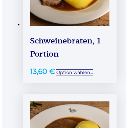
Schweinebraten, 1
Portion
13,60
€
Option wählen...