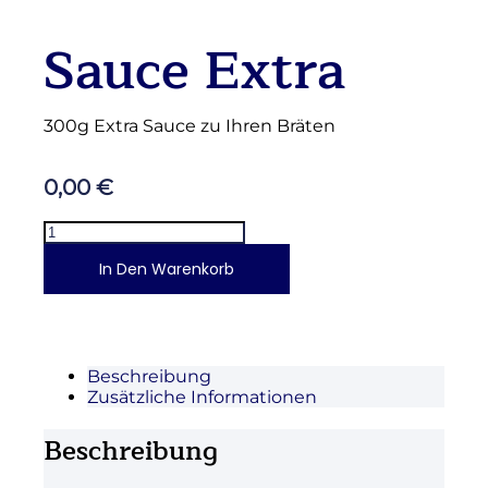
Sauce Extra
300g Extra Sauce zu Ihren Bräten
0,00
€
In Den Warenkorb
Beschreibung
Zusätzliche Informationen
Beschreibung