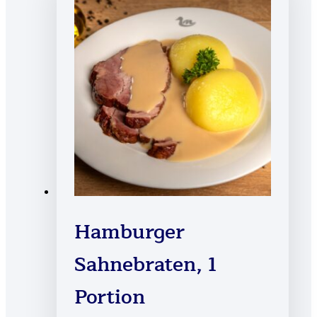
Hamburger
Sahnebraten, 1
Portion