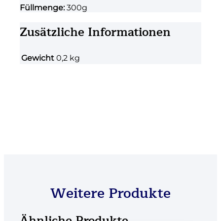
Füllmenge:
300g
Zusätzliche Informationen
Gewicht
0,2 kg
Weitere Produkte
Ähnliche Produkte