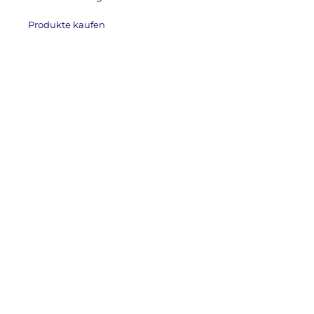
Produkte kaufen