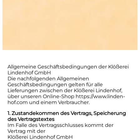
Allgemeine Geschäftsbedingungen der Klößerei
Lindenhof GmbH
Die nachfolgenden Allgemeinen
Geschäftsbedingungen gelten für alle
Lieferungen zwischen der Klößerei Lindenhof,
über unseren Online-Shop https://www.linden-
hof.com und einem Verbraucher.
1. Zustandekommen des Vertrags, Speicherung
des Vertragstextes
Im Falle des Vertragsschlusses kommt der
Vertrag mit der
Klößerei Lindenhof GmbH