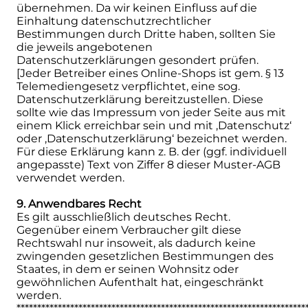
übernehmen. Da wir keinen Einfluss auf die
Einhaltung datenschutzrechtlicher
Bestimmungen durch Dritte haben, sollten Sie
die jeweils angebotenen
Datenschutzerklärungen gesondert prüfen.
[Jeder Betreiber eines Online-Shops ist gem. § 13
Telemediengesetz verpflichtet, eine sog.
Datenschutzerklärung bereitzustellen. Diese
sollte wie das Impressum von jeder Seite aus mit
einem Klick erreichbar sein und mit ‚Datenschutz‘
oder ‚Datenschutzerklärung‘ bezeichnet werden.
Für diese Erklärung kann z. B. der (ggf. individuell
angepasste) Text von Ziffer 8 dieser Muster-AGB
verwendet werden.
9. Anwendbares Recht
Es gilt ausschließlich deutsches Recht.
Gegenüber einem Verbraucher gilt diese
Rechtswahl nur insoweit, als dadurch keine
zwingenden gesetzlichen Bestimmungen des
Staates, in dem er seinen Wohnsitz oder
gewöhnlichen Aufenthalt hat, eingeschränkt
werden.