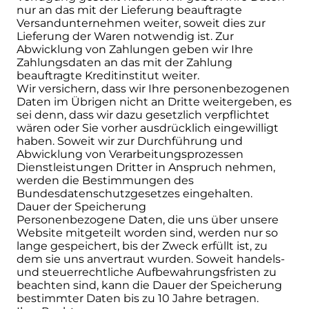
nur an das mit der Lieferung beauftragte
Versandunternehmen weiter, soweit dies zur
Lieferung der Waren notwendig ist. Zur
Abwicklung von Zahlungen geben wir Ihre
Zahlungsdaten an das mit der Zahlung
beauftragte Kreditinstitut weiter.
Wir versichern, dass wir Ihre personenbezogenen
Daten im Übrigen nicht an Dritte weitergeben, es
sei denn, dass wir dazu gesetzlich verpflichtet
wären oder Sie vorher ausdrücklich eingewilligt
haben. Soweit wir zur Durchführung und
Abwicklung von Verarbeitungsprozessen
Dienstleistungen Dritter in Anspruch nehmen,
werden die Bestimmungen des
Bundesdatenschutzgesetzes eingehalten.
Dauer der Speicherung
Personenbezogene Daten, die uns über unsere
Website mitgeteilt worden sind, werden nur so
lange gespeichert, bis der Zweck erfüllt ist, zu
dem sie uns anvertraut wurden. Soweit handels-
und steuerrechtliche Aufbewahrungsfristen zu
beachten sind, kann die Dauer der Speicherung
bestimmter Daten bis zu 10 Jahre betragen.