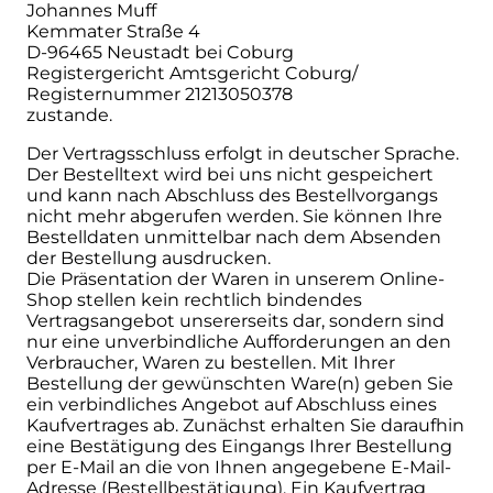
Johannes Muff
Kemmater Straße 4
D-96465 Neustadt bei Coburg
Registergericht Amtsgericht Coburg/
Registernummer 21213050378
zustande.
Der Vertragsschluss erfolgt in deutscher Sprache.
Der Bestelltext wird bei uns nicht gespeichert
und kann nach Abschluss des Bestellvorgangs
nicht mehr abgerufen werden. Sie können Ihre
Bestelldaten unmittelbar nach dem Absenden
der Bestellung ausdrucken.
Die Präsentation der Waren in unserem Online-
Shop stellen kein rechtlich bindendes
Vertragsangebot unsererseits dar, sondern sind
nur eine unverbindliche Aufforderungen an den
Verbraucher, Waren zu bestellen. Mit Ihrer
Bestellung der gewünschten Ware(n) geben Sie
ein verbindliches Angebot auf Abschluss eines
Kaufvertrages ab. Zunächst erhalten Sie daraufhin
eine Bestätigung des Eingangs Ihrer Bestellung
per E-Mail an die von Ihnen angegebene E-Mail-
Adresse (Bestellbestätigung). Ein Kaufvertrag