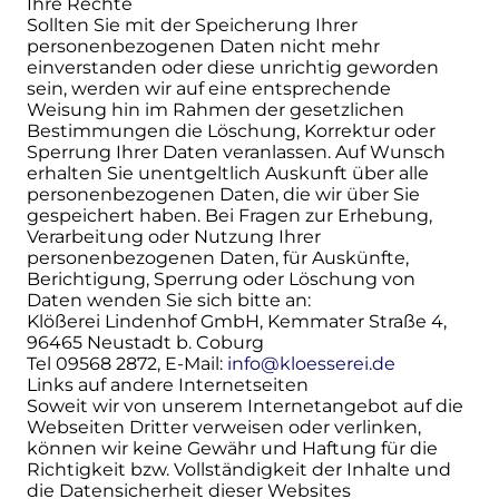
Ihre Rechte
Sollten Sie mit der Speicherung Ihrer
personenbezogenen Daten nicht mehr
einverstanden oder diese unrichtig geworden
sein, werden wir auf eine entsprechende
Weisung hin im Rahmen der gesetzlichen
Bestimmungen die Löschung, Korrektur oder
Sperrung Ihrer Daten veranlassen. Auf Wunsch
erhalten Sie unentgeltlich Auskunft über alle
personenbezogenen Daten, die wir über Sie
gespeichert haben. Bei Fragen zur Erhebung,
Verarbeitung oder Nutzung Ihrer
personenbezogenen Daten, für Auskünfte,
Berichtigung, Sperrung oder Löschung von
Daten wenden Sie sich bitte an:
Klößerei Lindenhof GmbH, Kemmater Straße 4,
96465 Neustadt b. Coburg
Tel 09568 2872, E-Mail:
info@kloesserei.de
Links auf andere Internetseiten
Soweit wir von unserem Internetangebot auf die
Webseiten Dritter verweisen oder verlinken,
können wir keine Gewähr und Haftung für die
Richtigkeit bzw. Vollständigkeit der Inhalte und
die Datensicherheit dieser Websites