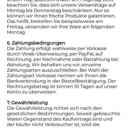
beachten Sie, dass sich unsere Versandtage auf
Montag bis Donnerstag beschränken. Nur so
können wir Ihnen frische Produkte garantieren.
Das heißt, bestellen Sie beispielsweise am
Freitag, versenden wir Ihre Ware am folgenden
Montag.
6. Zahlungsbedingungen
Die Zahlung erfolgt wahlweise per Vorkasse
durch Vorab-Überweisung, per PayPal, auf
Rechnung, per Nachnahme oder Barzahlung bei
Abholung. Wir behalten uns vor, einzelne
Zahlungsarten auszuschließen. Bei Wahl der
Zahlungsart Vorkasse nennen wir Ihnen die
Bankverbindung in der Bestellbestätigung. Der
Rechnungsbetrag ist binnen 10 Tagen auf unser
Konto zu überweisen.
7. Gewährleistung
Die Gewährleistung richtet sich nach den
gesetzlichen Bestimmungen. Soweit gebrauchte
Waren Gegenstand des Kaufvertrags sind und
der Käufer nicht Verbraucher ist, wird die