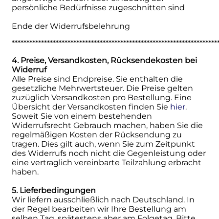
persönliche Bedürfnisse zugeschnitten sind
Ende der Widerrufsbelehrung
**********************************************************************
4. Preise, Versandkosten, Rücksendekosten bei
Widerruf
Alle Preise sind Endpreise. Sie enthalten die
gesetzliche Mehrwertsteuer. Die Preise gelten
zuzüglich Versandkosten pro Bestellung. Eine
Übersicht der Versandkosten finden Sie
hier
.
Soweit Sie von einem bestehenden
Widerrufsrecht Gebrauch machen, haben Sie die
regelmäßigen Kosten der Rücksendung zu
tragen. Dies gilt auch, wenn Sie zum Zeitpunkt
des Widerrufs noch nicht die Gegenleistung oder
eine vertraglich vereinbarte Teilzahlung erbracht
haben.
5. Lieferbedingungen
Wir liefern ausschließlich nach Deutschland. In
der Regel bearbeiten wir Ihre Bestellung am
selben Tag, spätestens aber am Folgetag. Bitte