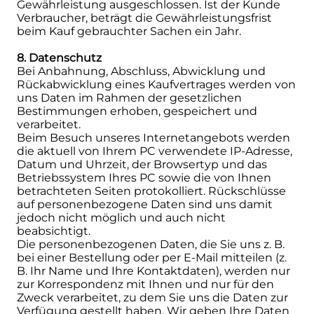
Gewährleistung ausgeschlossen. Ist der Kunde
Verbraucher, beträgt die Gewährleistungsfrist
beim Kauf gebrauchter Sachen ein Jahr.
8. Datenschutz
Bei Anbahnung, Abschluss, Abwicklung und
Rückabwicklung eines Kaufvertrages werden von
uns Daten im Rahmen der gesetzlichen
Bestimmungen erhoben, gespeichert und
verarbeitet.
Beim Besuch unseres Internetangebots werden
die aktuell von Ihrem PC verwendete IP-Adresse,
Datum und Uhrzeit, der Browsertyp und das
Betriebssystem Ihres PC sowie die von Ihnen
betrachteten Seiten protokolliert. Rückschlüsse
auf personenbezogene Daten sind uns damit
jedoch nicht möglich und auch nicht
beabsichtigt.
Die personenbezogenen Daten, die Sie uns z. B.
bei einer Bestellung oder per E-Mail mitteilen (z.
B. Ihr Name und Ihre Kontaktdaten), werden nur
zur Korrespondenz mit Ihnen und nur für den
Zweck verarbeitet, zu dem Sie uns die Daten zur
Verfügung gestellt haben. Wir geben Ihre Daten