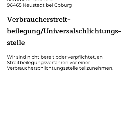
96465 Neustadt bei Coburg
Verbraucher­streit­
beilegung/Universal­schlichtungs­
stelle
Wir sind nicht bereit oder verpflichtet, an
Streitbeilegungsverfahren vor einer
Verbraucherschlichtungsstelle teilzunehmen.