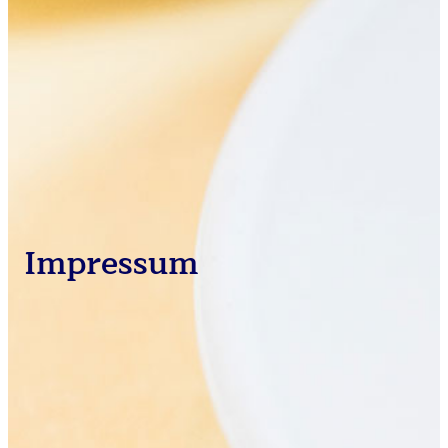
Impressum