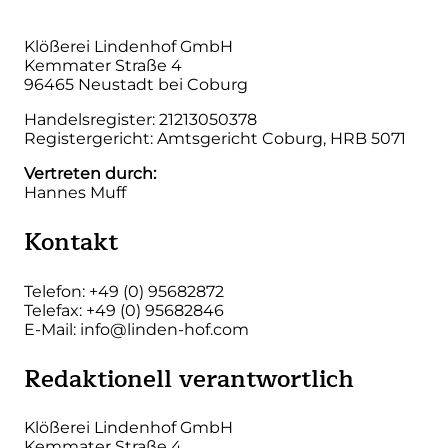
Klößerei Lindenhof GmbH
Kemmater Straße 4
96465 Neustadt bei Coburg
Handelsregister: 21213050378
Registergericht: Amtsgericht Coburg, HRB 5071
Vertreten durch:
Hannes Muff
Kontakt
Telefon: +49 (0) 95682872
Telefax: +49 (0) 95682846
E-Mail:
info@linden-hof.com
Redaktionell verantwortlich
Klößerei Lindenhof GmbH
Kemmater Straße 4